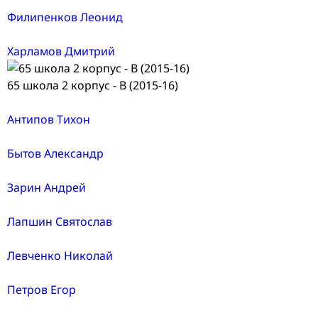
Филипенков Леонид
Харламов Дмитрий
65 школа 2 корпус - В (2015-16)
Антипов Тихон
Бытов Александр
Зарин Андрей
Лапшин Святослав
Левченко Николай
Петров Егор