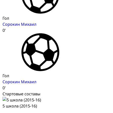
Гол
Сорокин Михаил
0'
Гол
Сорокин Михаил
0'
Стартовые составы
5 школа (2015-16)