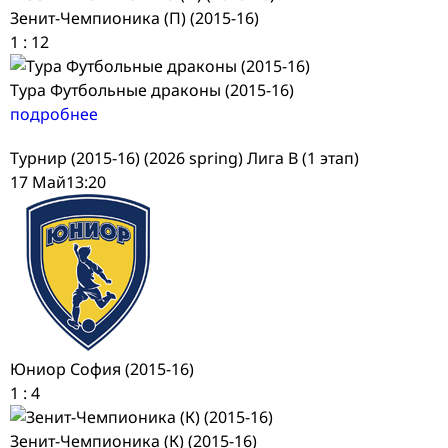
Зенит-Чемпионика (П) (2015-16)
1
:
12
Тура Футбольные драконы (2015-16)
подробнее
Турнир (2015-16) (2026 spring) Лига В (1 этап)
17 Май
13:20
Юниор София (2015-16)
1
:
4
Зенит-Чемпионика (К) (2015-16)