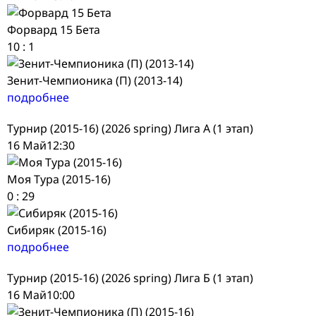
Форвард 15 Бета
10
:
1
Зенит-Чемпионика (П) (2013-14)
подробнее
Турнир (2015-16) (2026 spring) Лига А (1 этап)
16 Май
12:30
Моя Тура (2015-16)
0
:
29
Сибиряк (2015-16)
подробнее
Турнир (2015-16) (2026 spring) Лига Б (1 этап)
16 Май
10:00