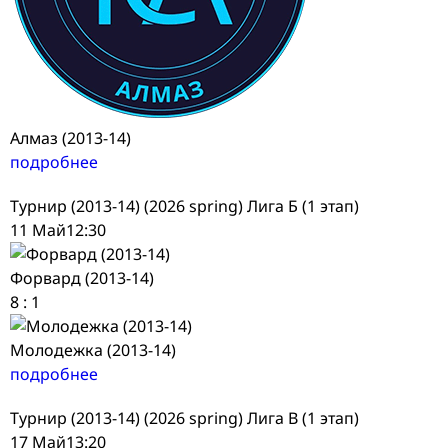
Алмаз (2013-14)
подробнее
Турнир (2013-14) (2026 spring) Лига Б (1 этап)
11 Май
12:30
Форвард (2013-14)
8
:
1
Молодежка (2013-14)
подробнее
Турнир (2013-14) (2026 spring) Лига В (1 этап)
17 Май
13:20