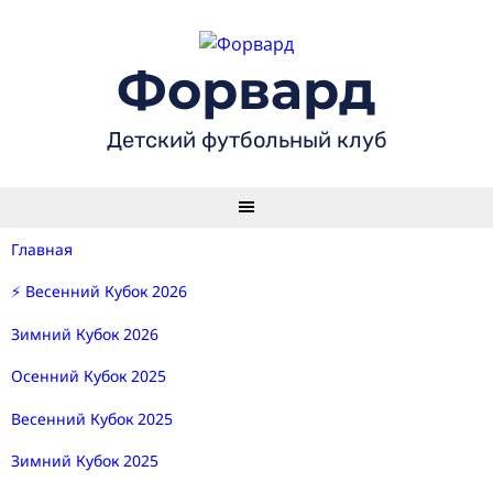
Skip
to
content
Форвард
Детский футбольный клуб
Главная
⚡ Весенний Кубок 2026
Зимний Кубок 2026
Осенний Кубок 2025
Весенний Кубок 2025
Зимний Кубок 2025