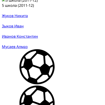
5 школа (2011-12)
Жуков Никита
Зыков Иван
Иванов Константин
Мусаев Алмаз