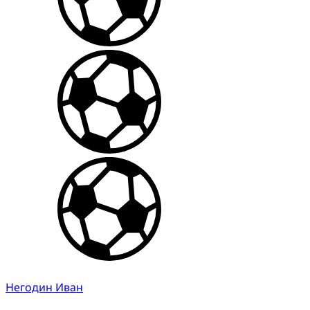
Негодин Иван