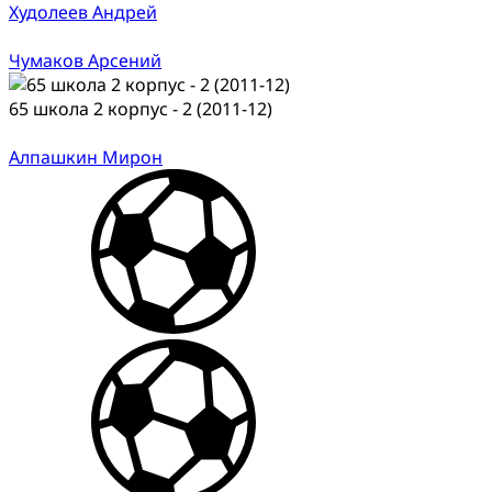
Худолеев Андрей
Чумаков Арсений
65 школа 2 корпус - 2 (2011-12)
Алпашкин Мирон