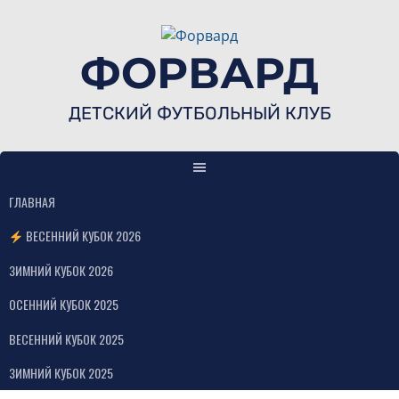
Skip
to
content
ФОРВАРД
ДЕТСКИЙ ФУТБОЛЬНЫЙ КЛУБ
ГЛАВНАЯ
ВЕСЕННИЙ КУБОК 2026
ЗИМНИЙ КУБОК 2026
ОСЕННИЙ КУБОК 2025
ВЕСЕННИЙ КУБОК 2025
ЗИМНИЙ КУБОК 2025