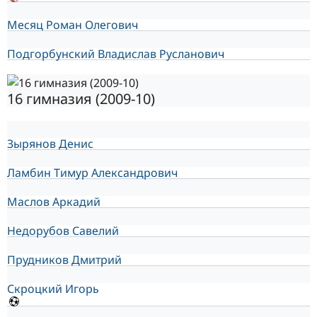
Месяц Роман Олегович
Подгорбунский Владислав Русланович
16 гимназия (2009-10)
Зырянов Денис
Ламбин Тимур Александрович
Маслов Аркадий
Недорубов Савелий
Прудников Дмитрий
Скроцкий Игорь