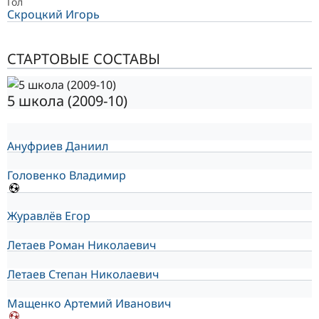
Гол
Скроцкий Игорь
СТАРТОВЫЕ СОСТАВЫ
5 школа (2009-10)
Ануфриев Даниил
Головенко Владимир
Журавлёв Егор
Летаев Роман Николаевич
Летаев Степан Николаевич
Мащенко Артемий Иванович