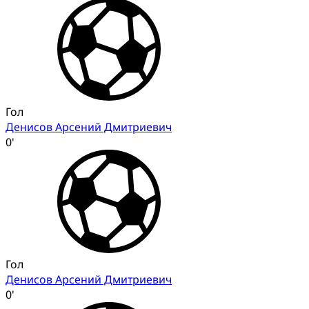
Гол
Денисов Арсений Дмитриевич
0'
Гол
Денисов Арсений Дмитриевич
0'