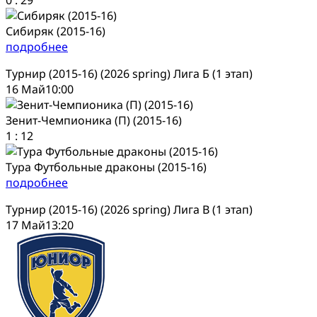
Сибиряк (2015-16)
подробнее
Турнир (2015-16) (2026 spring) Лига Б (1 этап)
16 Май
10:00
Зенит-Чемпионика (П) (2015-16)
1
:
12
Тура Футбольные драконы (2015-16)
подробнее
Турнир (2015-16) (2026 spring) Лига В (1 этап)
17 Май
13:20