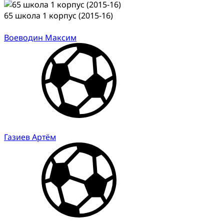
65 школа 1 корпус (2015-16)
Воеводин Максим
Газиев Артём