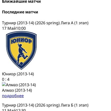
Ближайшие матчи
Последние матчи
Турнир (2013-14) (2026 spring) Лига А (1 этап)
17 Май
10:00
Юниор (2013-14)
0
:
4
Алмаз (2013-14)
подробнее
Турнир (2013-14) (2026 spring) Лига Б (1 этап)
11 Май
12:30