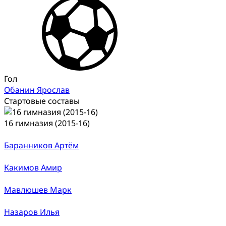
Гол
Обанин Ярослав
Стартовые составы
16 гимназия (2015-16)
Баранников Артём
Какимов Амир
Мавлюшев Марк
Назаров Илья